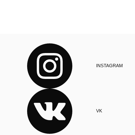
INSTAGRAM
VK