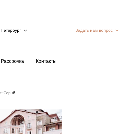
-Петербург
Задать нам вопрос
Рассрочка
Контакты
т: Серый