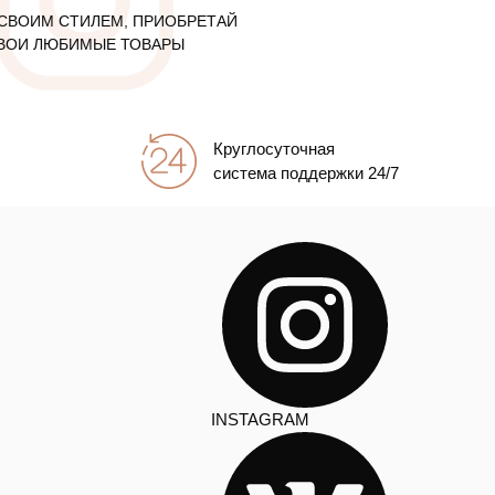
СВОИМ СТИЛЕМ, ПРИОБРЕТАЙ
ВОИ ЛЮБИМЫЕ ТОВАРЫ
Круглосуточная
система поддержки 24/7
INSTAGRAM