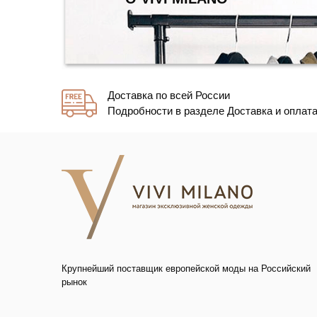
Доставка по всей России
Подробности в разделе Доставка и оплат
Крупнейший поставщик европейской моды на Российский
рынок