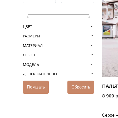
ЦВЕТ
РАЗМЕРЫ
МАТЕРИАЛ
СЕЗОН
МОДЕЛЬ
ДОПОЛНИТЕЛЬНО
ПАЛЬТ
8 900 
Серое ж