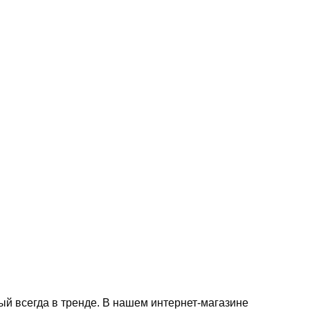
й всегда в тренде. В нашем интернет-магазине