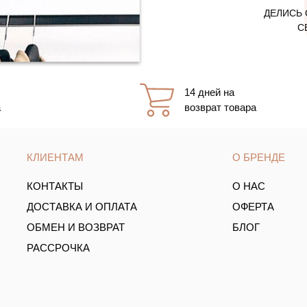
ДЕЛИСЬ 
С
14 дней на
а
возврат товара
КЛИЕНТАМ
О БРЕНДЕ
КОНТАКТЫ
О НАС
ДОСТАВКА И ОПЛАТА
ОФЕРТА
ОБМЕН И ВОЗВРАТ
БЛОГ
РАССРОЧКА