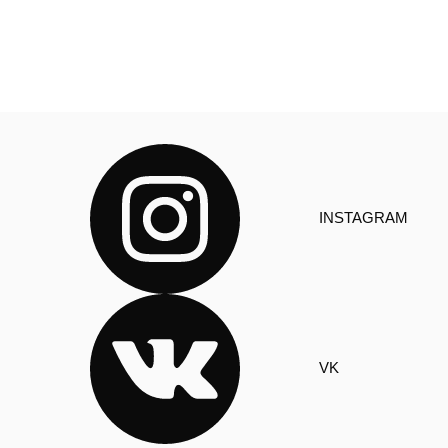
INSTAGRAM
VK