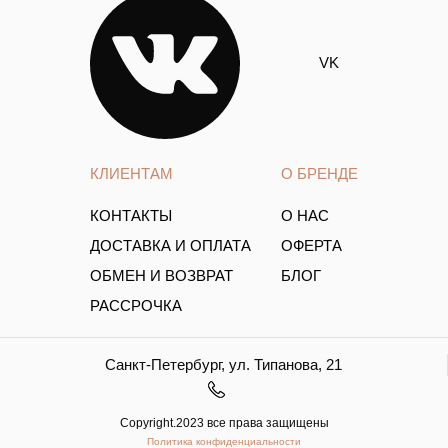
VK
КЛИЕНТАМ
О БРЕНДЕ
КОНТАКТЫ
О НАС
ДОСТАВКА И ОПЛАТА
ОФЕРТА
ОБМЕН И ВОЗВРАТ
БЛОГ
РАССРОЧКА
Санкт-Петербург, ул. Типанова, 21
Copyright.2023 все права защищены
Политика конфиденциальности