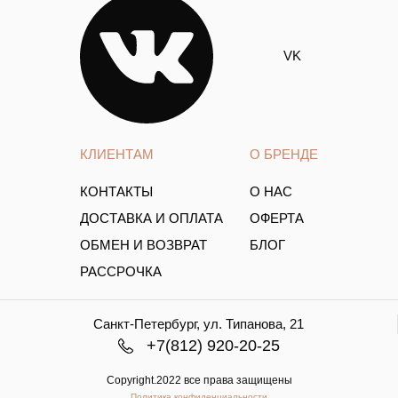
VK
КЛИЕНТАМ
О БРЕНДЕ
КОНТАКТЫ
О НАС
ДОСТАВКА И ОПЛАТА
ОФЕРТА
ОБМЕН И ВОЗВРАТ
БЛОГ
РАССРОЧКА
Санкт-Петербург, ул. Типанова, 21
+7(812) 920-20-25
Copyright.2022 все права защищены
Политика конфиденциальности