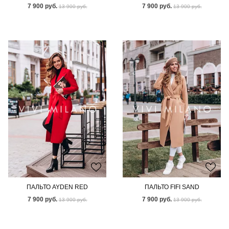
7 900 руб.
7 900 руб.
13 900 руб.
13 900 руб.
ПАЛЬТО AYDEN RED
ПАЛЬТО FIFI SAND
7 900 руб.
7 900 руб.
13 900 руб.
13 900 руб.