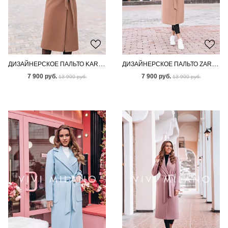
ДИЗАЙНЕРСКОЕ ПАЛЬТО KARI BROWN
ДИЗАЙНЕРСКОЕ ПАЛЬТО ZARIAH BROWN
7 900 руб.
7 900 руб.
13 900 руб.
13 900 руб.