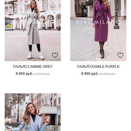
ПАЛЬТО CAMMIE GREY
ПАЛЬТО KAMILE PURPLE
8 900 руб.
8 900 руб.
14 900 руб.
14 900 руб.