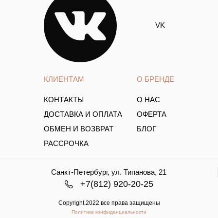
VK
КЛИЕНТАМ
О БРЕНДЕ
КОНТАКТЫ
О НАС
ДОСТАВКА И ОПЛАТА
ОФЕРТА
ОБМЕН И ВОЗВРАТ
БЛОГ
РАССРОЧКА
Санкт-Петербург, ул. Типанова, 21
+7(812) 920-20-25
Copyright.2022 все права защищены
Политика конфиденциальности