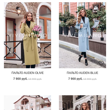
ПАЛЬТО AUDEN OLIVE
ПАЛЬТО AUDEN BLUE
7 900 руб.
7 900 руб.
13 900 руб.
13 900 руб.