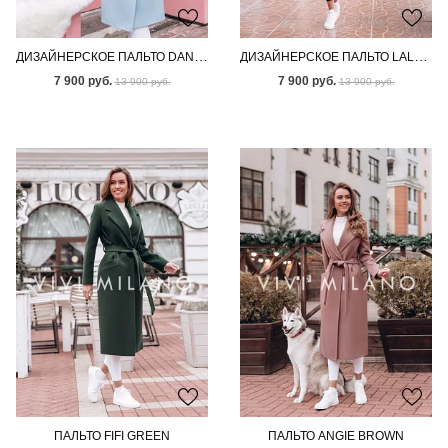
ДИЗАЙНЕРСКОЕ ПАЛЬТО DANNIE BLUE
ДИЗАЙНЕРСКОЕ ПАЛЬТО LALA PINK
7 900 руб.
7 900 руб.
13 900 руб.
13 900 руб.
ПАЛЬТО FIFI GREEN
ПАЛЬТО ANGIE BROWN