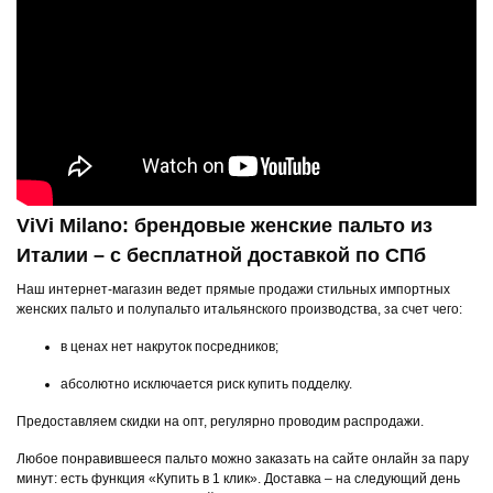
ViVi Milano: брендовые женские пальто из
Италии – с бесплатной доставкой по СПб
Наш интернет-магазин ведет прямые продажи стильных импортных
женских пальто и полупальто итальянского производства, за счет чего:
в ценах нет накруток посредников;
абсолютно исключается риск купить подделку.
Предоставляем скидки на опт, регулярно проводим распродажи.
Любое понравившееся пальто можно заказать на сайте онлайн за пару
минут: есть функция «Купить в 1 клик». Доставка – на следующий день