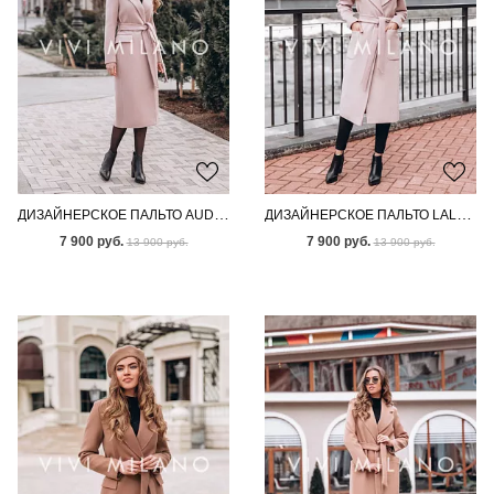
ДИЗАЙНЕРСКОЕ ПАЛЬТО AUDEN CREAM
ДИЗАЙНЕРСКОЕ ПАЛЬТО LALA SAND
7 900 руб.
7 900 руб.
13 900 руб.
13 900 руб.