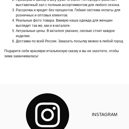
выставочный зал с полным ассортиментом для любого сезона.
Рассрочка и кредит без процентов. Гибкая система оплаты для
розничных и оптовых клиентов.
Реальные фото товара. Вживую наша одежда для женщин
выглядит так же, как и в каталоге.
Актуальные цены. В каталоге указано, сколько стоит каждое
изделие.
Доставка по всей России. Заказать посылку можно в любой город.
Подарите себе красивую итальянскую сказку и вы не захотите, чтобы
зима заканчивалась!
INSTAGRAM