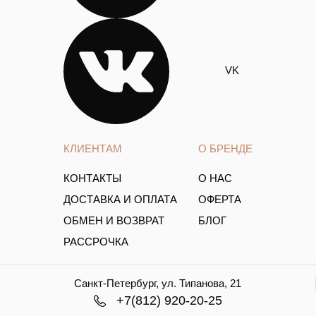
VK
КЛИЕНТАМ
О БРЕНДЕ
КОНТАКТЫ
О НАС
ДОСТАВКА И ОПЛАТА
ОФЕРТА
ОБМЕН И ВОЗВРАТ
БЛОГ
РАССРОЧКА
Санкт-Петербург, ул. Типанова, 21
+7(812) 920-20-25