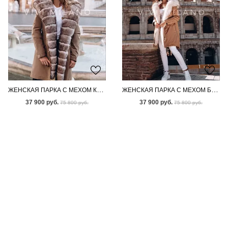
ЖЕНСКАЯ ПАРКА С МЕХОМ КАНАДСКОГО ПЕСЦА
ЖЕНСКАЯ ПАРКА С МЕХОМ БЕНГАЛЬСКОЙ ЛИСЫ
37 900 руб.
37 900 руб.
75 800 руб.
75 800 руб.