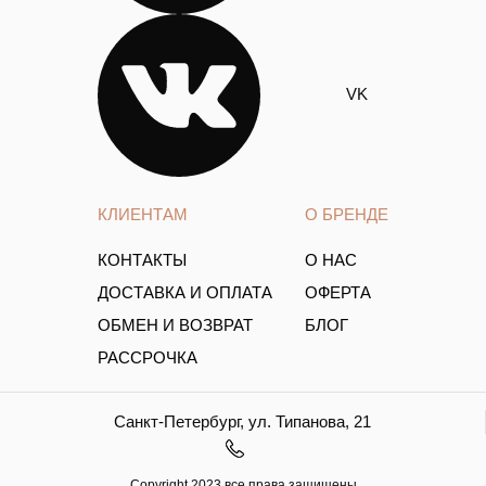
VK
КЛИЕНТАМ
О БРЕНДЕ
КОНТАКТЫ
О НАС
ДОСТАВКА И ОПЛАТА
ОФЕРТА
ОБМЕН И ВОЗВРАТ
БЛОГ
РАССРОЧКА
Санкт-Петербург, ул. Типанова, 21
Copyright.2023 все права защищены