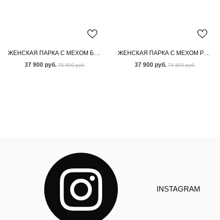
ЖЕНСКАЯ ПАРКА С МЕХОМ БЕНГАЛЬСКОЙ ЛИСЫ
ЖЕНСКАЯ ПАРКА С МЕХОМ РЫЖЕЙ ЛИСЫ
37 900 руб.
37 900 руб.
75 800 руб.
75 800 руб.
INSTAGRAM