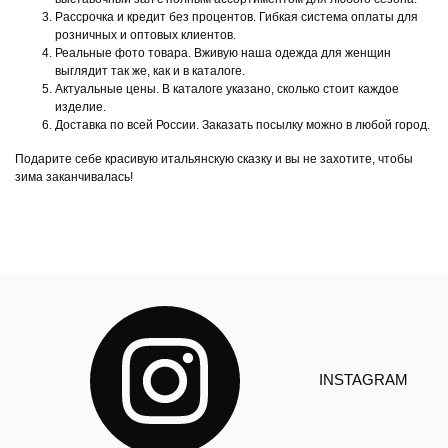
Рассрочка и кредит без процентов. Гибкая система оплаты для
розничных и оптовых клиентов.
Реальные фото товара. Вживую наша одежда для женщин
выглядит так же, как и в каталоге.
Актуальные цены. В каталоге указано, сколько стоит каждое
изделие.
Доставка по всей России. Заказать посылку можно в любой город.
Подарите себе красивую итальянскую сказку и вы не захотите, чтобы
зима заканчивалась!
INSTAGRAM