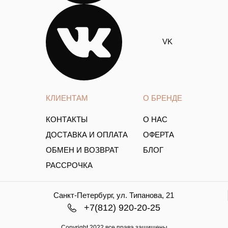
VK
КЛИЕНТАМ
О БРЕНДЕ
КОНТАКТЫ
О НАС
ДОСТАВКА И ОПЛАТА
ОФЕРТА
ОБМЕН И ВОЗВРАТ
БЛОГ
РАССРОЧКА
Санкт-Петербург, ул. Типанова, 21
+7(812) 920-20-25
Copyright.2022 все права защищены