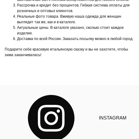
Рассрочка и кредит без процентов. Гибкая система оплаты для
розничных и оптовых клиентов.
Реальные фото товара. Вживую наша одежда для женщин
выглядит так же, как и в каталоге.
Актуальные цены. В каталоге указано, сколько стоит каждое
изделие.
Доставка по всей России. Заказать посылку можно в любой город.
Подарите себе красивую итальянскую сказку и вы не захотите, чтобы
зима заканчивалась!
INSTAGRAM