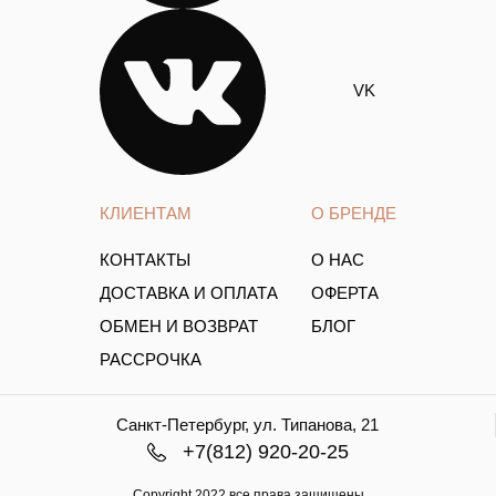
VK
КЛИЕНТАМ
О БРЕНДЕ
КОНТАКТЫ
О НАС
ДОСТАВКА И ОПЛАТА
ОФЕРТА
ОБМЕН И ВОЗВРАТ
БЛОГ
РАССРОЧКА
Санкт-Петербург, ул. Типанова, 21
+7(812) 920-20-25
Copyright.2022 все права защищены