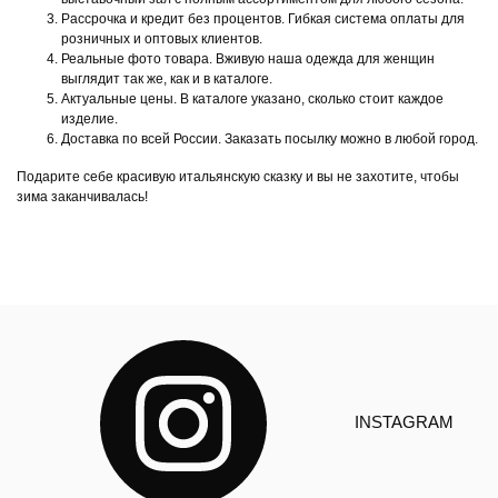
Рассрочка и кредит без процентов. Гибкая система оплаты для
розничных и оптовых клиентов.
Реальные фото товара. Вживую наша одежда для женщин
выглядит так же, как и в каталоге.
Актуальные цены. В каталоге указано, сколько стоит каждое
изделие.
Доставка по всей России. Заказать посылку можно в любой город.
Подарите себе красивую итальянскую сказку и вы не захотите, чтобы
зима заканчивалась!
INSTAGRAM