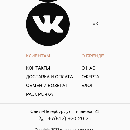
VK
КЛИЕНТАМ
О БРЕНДЕ
КОНТАКТЫ
О НАС
ДОСТАВКА И ОПЛАТА
ОФЕРТА
ОБМЕН И ВОЗВРАТ
БЛОГ
РАССРОЧКА
Санкт-Петербург, ул. Типанова, 21
+7(812) 920-20-25
Copyright.2022 все права защищены