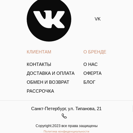
VK
КЛИЕНТАМ
О БРЕНДЕ
КОНТАКТЫ
О НАС
ДОСТАВКА И ОПЛАТА
ОФЕРТА
ОБМЕН И ВОЗВРАТ
БЛОГ
РАССРОЧКА
Санкт-Петербург, ул. Типанова, 21
Copyright.2023 все права защищены
Политика конфиденциальности