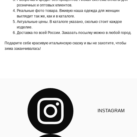
розничных и оптовых клиентов.
Реальные фото товара. Вживую наша одежда для женщин
выглядит так же, как и в каталоге.
Актуальные цены. В каталоге указано, сколько стоит каждое
изделие.
Доставка по всей России. Заказать посылку можно в любой город.
Подарите себе красивую итальянскую сказку и вы не захотите, чтобы
зима заканчивалась!
INSTAGRAM