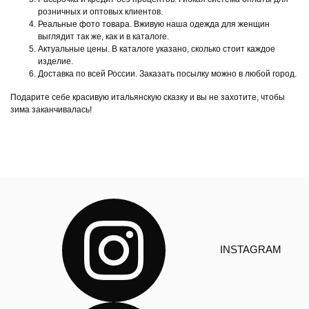
розничных и оптовых клиентов.
Реальные фото товара. Вживую наша одежда для женщин
выглядит так же, как и в каталоге.
Актуальные цены. В каталоге указано, сколько стоит каждое
изделие.
Доставка по всей России. Заказать посылку можно в любой город.
Подарите себе красивую итальянскую сказку и вы не захотите, чтобы
зима заканчивалась!
INSTAGRAM