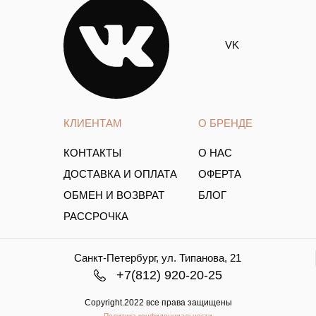
VK
КЛИЕНТАМ
О БРЕНДЕ
КОНТАКТЫ
О НАС
ДОСТАВКА И ОПЛАТА
ОФЕРТА
ОБМЕН И ВОЗВРАТ
БЛОГ
РАССРОЧКА
Санкт-Петербург, ул. Типанова, 21
+7(812) 920-20-25
Copyright.2022 все права защищены
Политика конфиденциальности