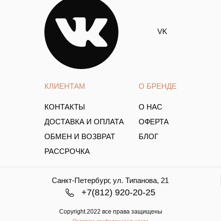
VK
КЛИЕНТАМ
О БРЕНДЕ
КОНТАКТЫ
О НАС
ДОСТАВКА И ОПЛАТА
ОФЕРТА
ОБМЕН И ВОЗВРАТ
БЛОГ
РАССРОЧКА
Санкт-Петербург, ул. Типанова, 21
+7(812) 920-20-25
Copyright.2022 все права защищены
Политика конфиденциальности