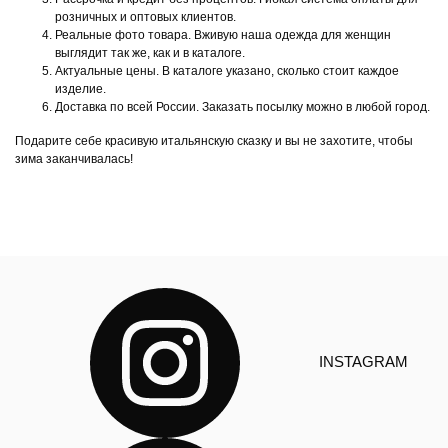
розничных и оптовых клиентов.
Реальные фото товара. Вживую наша одежда для женщин
выглядит так же, как и в каталоге.
Актуальные цены. В каталоге указано, сколько стоит каждое
изделие.
Доставка по всей России. Заказать посылку можно в любой город.
Подарите себе красивую итальянскую сказку и вы не захотите, чтобы
зима заканчивалась!
INSTAGRAM