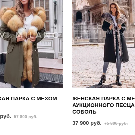
АЯ ПАРКА С МЕХОМ
ЖЕНСКАЯ ПАРКА С М
АУКЦИОННОГО ПЕСЦА
СОБОЛЬ
 руб.
57 800 руб.
37 900 руб.
75 800 руб.