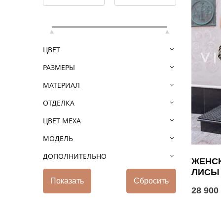
ЦВЕТ
РАЗМЕРЫ
МАТЕРИАЛ
ОТДЕЛКА
ЦВЕТ МЕХА
МОДЕЛЬ
ДОПОЛНИТЕЛЬНО
ЖЕНСК
ЛИСЫ
28 900