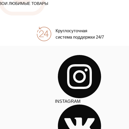
ВОИ ЛЮБИМЫЕ ТОВАРЫ
Круглосуточная
система поддержки 24/7
INSTAGRAM