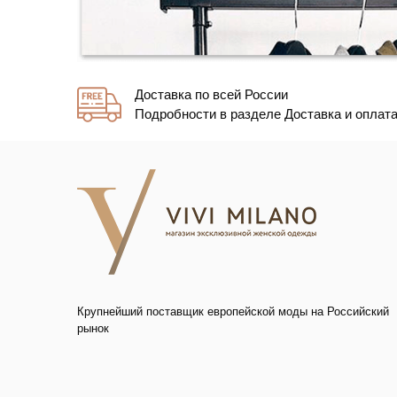
Доставка по всей России
Подробности в разделе Доставка и оплат
Крупнейший поставщик европейской моды на Российский
рынок