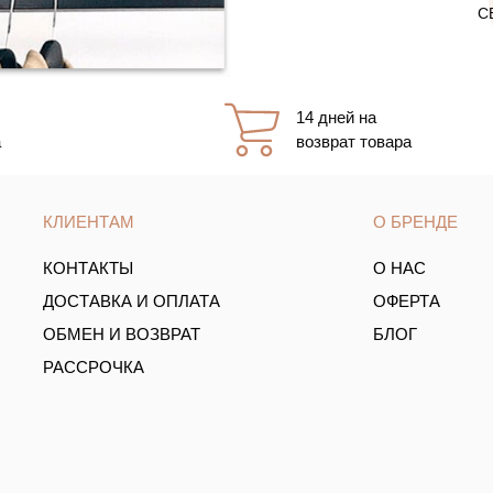
С
14 дней на
а
возврат товара
КЛИЕНТАМ
О БРЕНДЕ
КОНТАКТЫ
О НАС
ДОСТАВКА И ОПЛАТА
ОФЕРТА
ОБМЕН И ВОЗВРАТ
БЛОГ
РАССРОЧКА