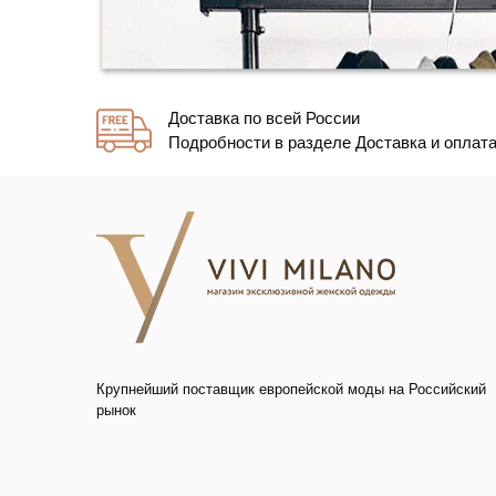
Доставка по всей России
Подробности в разделе Доставка и оплат
Крупнейший поставщик европейской моды на Российский
рынок