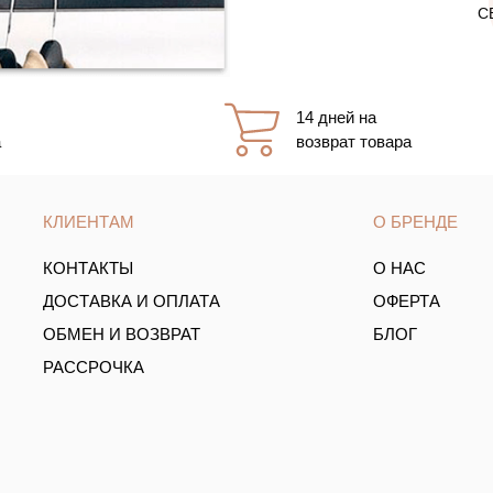
С
14 дней на
а
возврат товара
КЛИЕНТАМ
О БРЕНДЕ
КОНТАКТЫ
О НАС
ДОСТАВКА И ОПЛАТА
ОФЕРТА
ОБМЕН И ВОЗВРАТ
БЛОГ
РАССРОЧКА