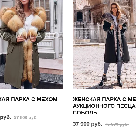
АЯ ПАРКА С МЕХОМ
ЖЕНСКАЯ ПАРКА С М
АУКЦИОННОГО ПЕСЦА
СОБОЛЬ
 руб.
57 800 руб.
37 900 руб.
75 800 руб.