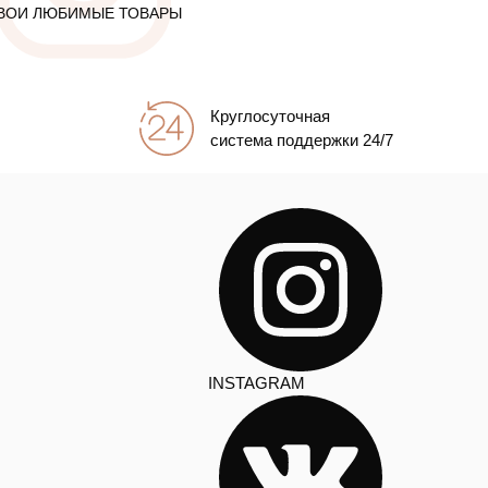
ВОИ ЛЮБИМЫЕ ТОВАРЫ
Круглосуточная
система поддержки 24/7
INSTAGRAM