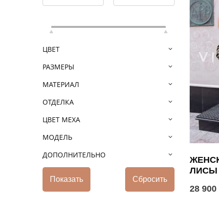
ЦВЕТ
РАЗМЕРЫ
МАТЕРИАЛ
ОТДЕЛКА
ЦВЕТ МЕХА
МОДЕЛЬ
ДОПОЛНИТЕЛЬНО
ЖЕНСК
ЛИСЫ
28 900