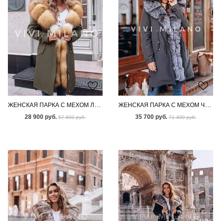
ЖЕНСКАЯ ПАРКА С МЕХОМ ЛИСЫ
ЖЕНСКАЯ ПАРКА С МЕХОМ ЧЕРНОБУРКИ
28 900 руб.
35 700 руб.
57 800 руб.
71 400 руб.