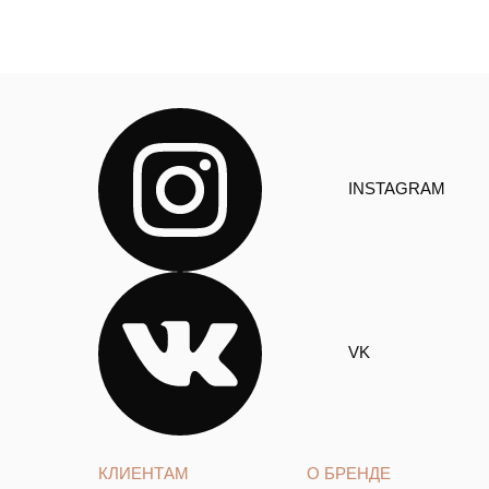
INSTAGRAM
VK
КЛИЕНТАМ
О БРЕНДЕ