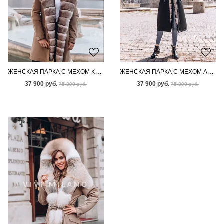
ЖЕНСКАЯ ПАРКА С МЕХОМ КАНАДСКОГО ПЕСЦА
ЖЕНСКАЯ ПАРКА С МЕХОМ АУКЦИОННОГО ПЕСЦА ПОД СОБОЛЬ
37 900 руб.
37 900 руб.
75 800 руб.
75 800 руб.