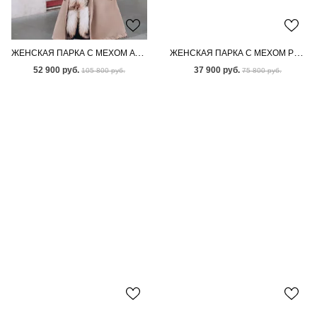
ЖЕНСКАЯ ПАРКА С МЕХОМ АУКЦИОННОЙ ЛИСЫ
ЖЕНСКАЯ ПАРКА С МЕХОМ РЫЖЕЙ ЛИСЫ
52 900 руб.
37 900 руб.
105 800 руб.
75 800 руб.