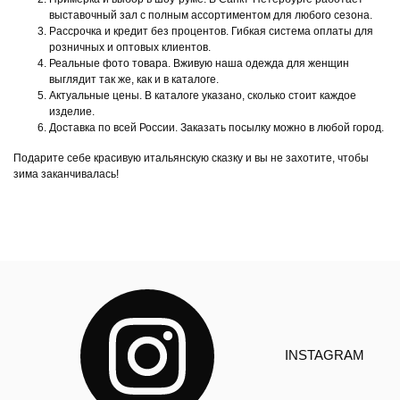
выставочный зал с полным ассортиментом для любого сезона.
Рассрочка и кредит без процентов. Гибкая система оплаты для
розничных и оптовых клиентов.
Реальные фото товара. Вживую наша одежда для женщин
выглядит так же, как и в каталоге.
Актуальные цены. В каталоге указано, сколько стоит каждое
изделие.
Доставка по всей России. Заказать посылку можно в любой город.
Подарите себе красивую итальянскую сказку и вы не захотите, чтобы
зима заканчивалась!
INSTAGRAM