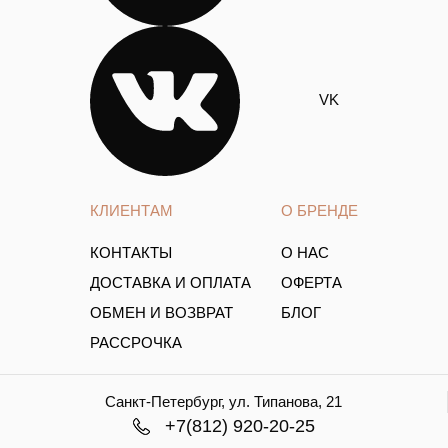
VK
КЛИЕНТАМ
О БРЕНДЕ
КОНТАКТЫ
О НАС
ДОСТАВКА И ОПЛАТА
ОФЕРТА
ОБМЕН И ВОЗВРАТ
БЛОГ
РАССРОЧКА
Санкт-Петербург, ул. Типанова, 21
+7(812) 920-20-25