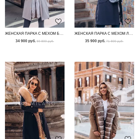
ЖЕНСКАЯ ПАРКА С МЕХОМ БЕНГАЛЬСКОЙ ЛИСЫ
ЖЕНСКАЯ ПАРКА С МЕХОМ ЛИСЫ-ЧЕРНОБУРКИ
34 900 руб.
35 900 руб.
69 800 руб.
71 800 руб.