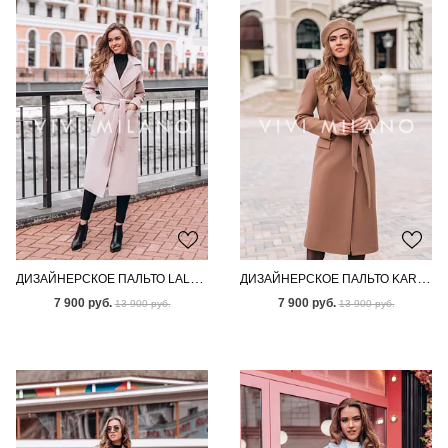
ДИЗАЙНЕРСКОЕ ПАЛЬТО LALA SAND
ДИЗАЙНЕРСКОЕ ПАЛЬТО KARI BROWN
7 900 руб.
7 900 руб.
13 900 руб.
13 900 руб.