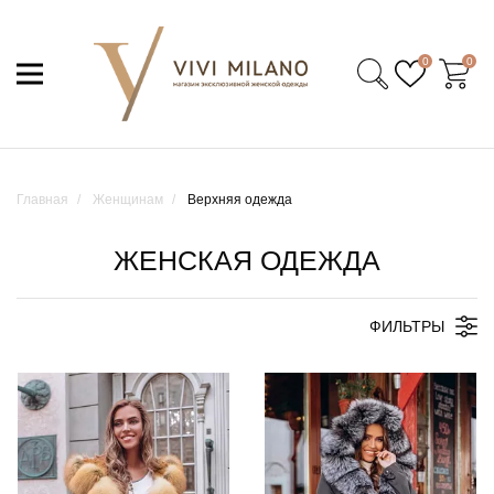
0
0
Главная
Женщинам
Верхняя одежда
ЖЕНСКАЯ ОДЕЖДА
ФИЛЬТРЫ