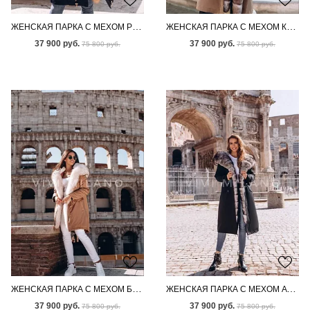
ЖЕНСКАЯ ПАРКА С МЕХОМ РЫЖЕЙ ЛИСЫ
ЖЕНСКАЯ ПАРКА С МЕХОМ КАНАДСКОГО ПЕСЦА
37 900 руб.
37 900 руб.
75 800 руб.
75 800 руб.
ЖЕНСКАЯ ПАРКА С МЕХОМ БЕНГАЛЬСКОЙ ЛИСЫ
ЖЕНСКАЯ ПАРКА С МЕХОМ АУКЦИОННОГО ПЕСЦА ПОД СОБОЛЬ
37 900 руб.
37 900 руб.
75 800 руб.
75 800 руб.