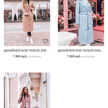
ДИЗАЙНЕРСКОЕ ПАЛЬТО ZARIAH BROWN
ДИЗАЙНЕРСКОЕ ПАЛЬТО DANNIE BLUE
7 900 руб.
7 900 руб.
13 900 руб.
13 900 руб.