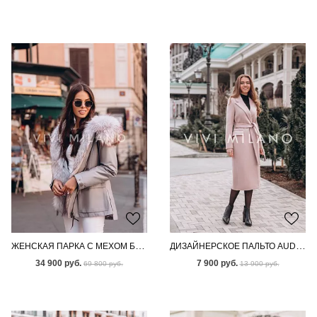
ЖЕНСКАЯ ПАРКА С МЕХОМ БЕНГАЛЬСКОЙ ЛИСЫ
ДИЗАЙНЕРСКОЕ ПАЛЬТО AUDEN CREAM
34 900 руб.
7 900 руб.
69 800 руб.
13 900 руб.