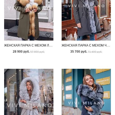
ЖЕНСКАЯ ПАРКА С МЕХОМ ЛИСЫ
ЖЕНСКАЯ ПАРКА С МЕХОМ ЧЕРНОБУРКИ
28 900 руб.
35 700 руб.
57 800 руб.
71 400 руб.