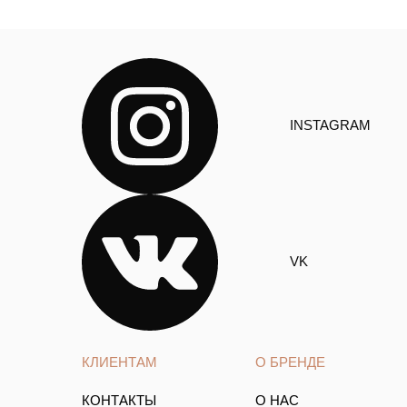
INSTAGRAM
VK
КЛИЕНТАМ
О БРЕНДЕ
КОНТАКТЫ
О НАС