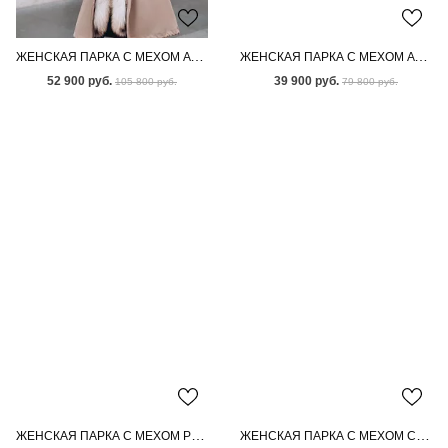
ЖЕНСКАЯ ПАРКА С МЕХОМ АУКЦИОННОЙ ЛИСЫ
ЖЕНСКАЯ ПАРКА С МЕХОМ АУКЦИОННОГО ПЕСЦА
52 900 руб.
39 900 руб.
105 800 руб.
79 800 руб.
ЖЕНСКАЯ ПАРКА С МЕХОМ РЫЖЕЙ ЛИСЫ
ЖЕНСКАЯ ПАРКА С МЕХОМ СКАНДИНАВСКОЙ НОРКИ