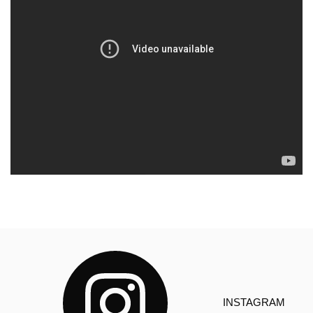
INSTAGRAM