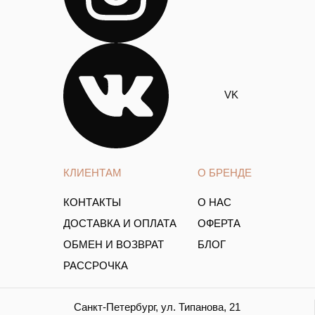
VK
КЛИЕНТАМ
О БРЕНДЕ
КОНТАКТЫ
О НАС
ДОСТАВКА И ОПЛАТА
ОФЕРТА
ОБМЕН И ВОЗВРАТ
БЛОГ
РАССРОЧКА
Санкт-Петербург, ул. Типанова, 21