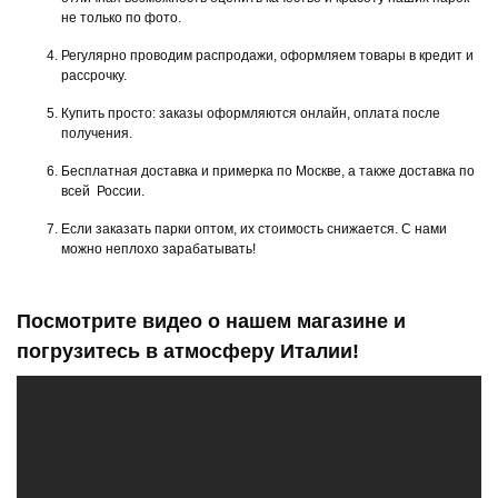
не только по фото.
Регулярно проводим распродажи, оформляем товары в кредит и
рассрочку.
Купить просто: заказы оформляются онлайн, оплата после
получения.
Бесплатная доставка и примерка по Москве, а также доставка по
всей России.
Если заказать парки оптом, их стоимость снижается. С нами
можно неплохо зарабатывать!
Посмотрите видео о нашем магазине и
погрузитесь в атмосферу Италии!