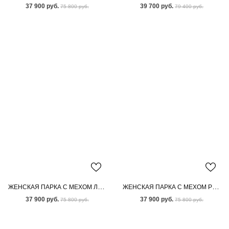
37 900 руб.
39 700 руб.
75 800 руб.
79 400 руб.
ЖЕНСКАЯ ПАРКА С МЕХОМ ЛИСЫ
ЖЕНСКАЯ ПАРКА С МЕХОМ РЫЖЕЙ ЛИСЫ
37 900 руб.
37 900 руб.
75 800 руб.
75 800 руб.