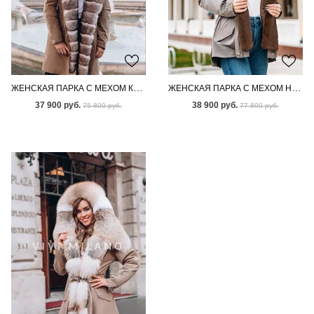
ЖЕНСКАЯ ПАРКА С МЕХОМ КАНАДСКОГО ПЕСЦА
ЖЕНСКАЯ ПАРКА С МЕХОМ НОРКИ
37 900 руб.
38 900 руб.
75 800 руб.
77 800 руб.