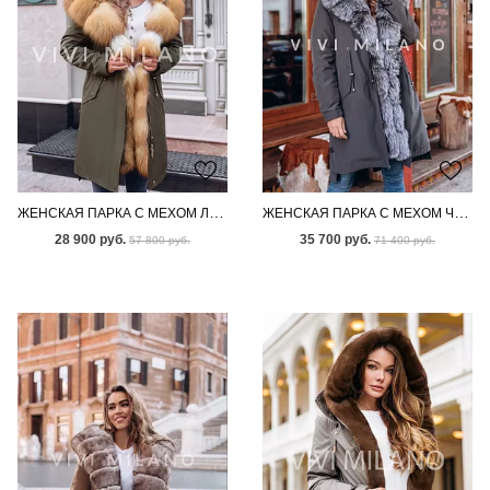
ЖЕНСКАЯ ПАРКА С МЕХОМ ЛИСЫ
ЖЕНСКАЯ ПАРКА С МЕХОМ ЧЕРНОБУРКИ
28 900 руб.
35 700 руб.
57 800 руб.
71 400 руб.