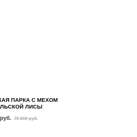
АЯ ПАРКА С МЕХОМ
АЛЬСКОЙ ЛИСЫ
 руб.
75 800 руб.