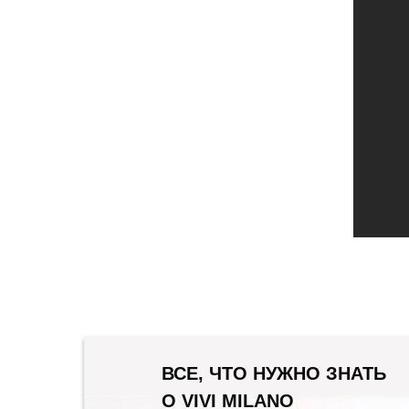
ВСЕ, ЧТО НУЖНО ЗНАТЬ
О VIVI MILANO