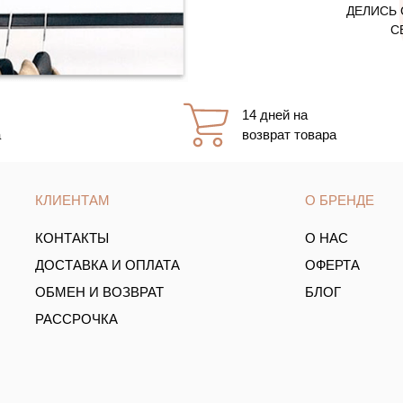
ДЕЛИСЬ 
С
14 дней на
а
возврат товара
КЛИЕНТАМ
О БРЕНДЕ
КОНТАКТЫ
О НАС
ДОСТАВКА И ОПЛАТА
ОФЕРТА
ОБМЕН И ВОЗВРАТ
БЛОГ
РАССРОЧКА