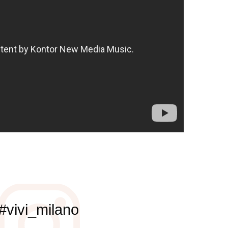
#vivi_milano