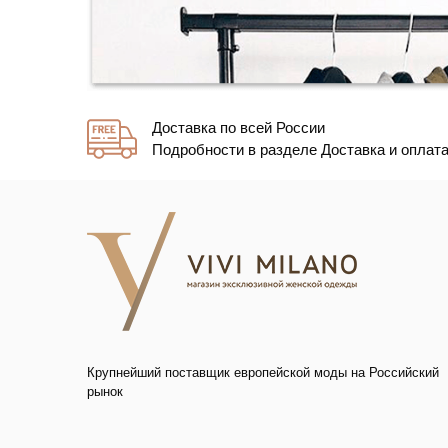
Доставка по всей России
Подробности в разделе Доставка и оплат
Крупнейший поставщик европейской моды на Российский
рынок