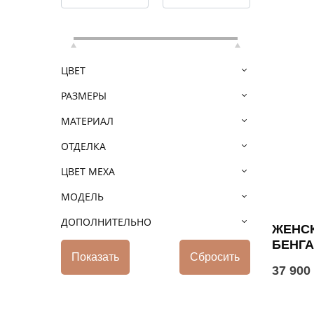
ЦВЕТ
РАЗМЕРЫ
МАТЕРИАЛ
ОТДЕЛКА
ЦВЕТ МЕХА
МОДЕЛЬ
ДОПОЛНИТЕЛЬНО
ЖЕНСК
БЕНГ
37 900