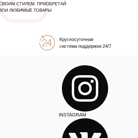
СВОИМ СТИЛЕМ, ПРИОБРЕТАЙ
ВОИ ЛЮБИМЫЕ ТОВАРЫ
Круглосуточная
система поддержки 24/7
INSTAGRAM