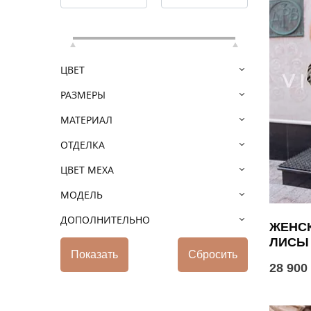
ЦВЕТ
РАЗМЕРЫ
МАТЕРИАЛ
ОТДЕЛКА
ЦВЕТ МЕХА
МОДЕЛЬ
ДОПОЛНИТЕЛЬНО
ЖЕНСК
ЛИСЫ
28 900