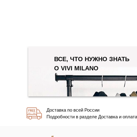
ВСЕ, ЧТО НУЖНО ЗНАТЬ
О VIVI MILANO
Доставка по всей России
Подробности в разделе Доставка и оплат