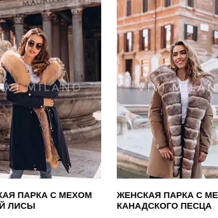
АЯ ПАРКА С МЕХОМ
ЖЕНСКАЯ ПАРКА С М
Й ЛИСЫ
КАНАДСКОГО ПЕСЦА