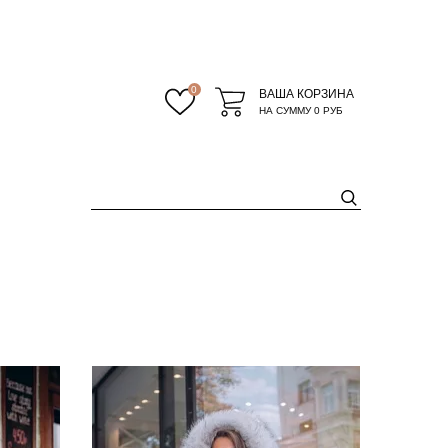
0
ВАША КОРЗИНА
НА СУММУ
0 РУБ