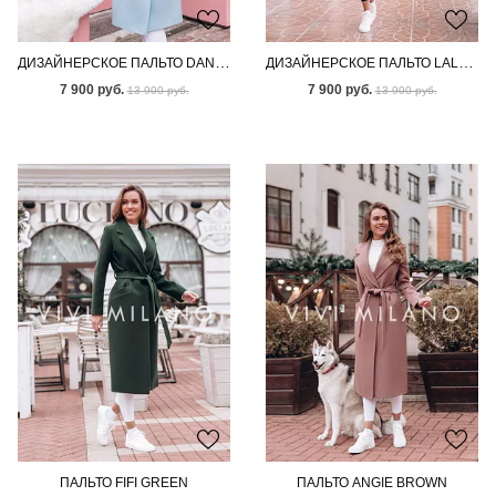
ДИЗАЙНЕРСКОЕ ПАЛЬТО DANNIE BLUE
ДИЗАЙНЕРСКОЕ ПАЛЬТО LALA PINK
7 900 руб.
7 900 руб.
13 900 руб.
13 900 руб.
ПАЛЬТО FIFI GREEN
ПАЛЬТО ANGIE BROWN