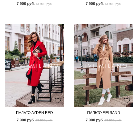
7 900 руб.
7 900 руб.
13 900 руб.
13 900 руб.
ПАЛЬТО AYDEN RED
ПАЛЬТО FIFI SAND
7 900 руб.
7 900 руб.
13 900 руб.
13 900 руб.