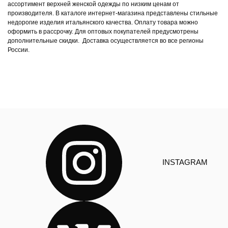
ассортимент верхней женской одежды по низким ценам от
производителя. В каталоге интернет-магазина представлены стильные
недорогие изделия итальянского качества. Оплату товара можно
оформить в рассрочку. Для оптовых покупателей предусмотрены
дополнительные скидки. Доставка осуществляется во все регионы
России.
INSTAGRAM