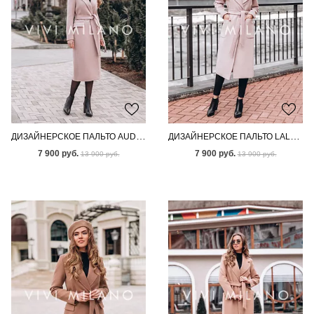
ДИЗАЙНЕРСКОЕ ПАЛЬТО AUDEN CREAM
ДИЗАЙНЕРСКОЕ ПАЛЬТО LALA SAND
7 900 руб.
7 900 руб.
13 900 руб.
13 900 руб.