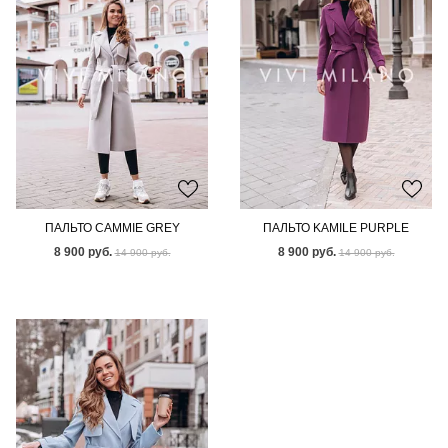
ПАЛЬТО CAMMIE GREY
ПАЛЬТО KAMILE PURPLE
8 900 руб.
8 900 руб.
14 900 руб.
14 900 руб.