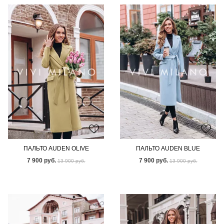
ПАЛЬТО AUDEN OLIVE
ПАЛЬТО AUDEN BLUE
7 900 руб.
7 900 руб.
13 900 руб.
13 900 руб.