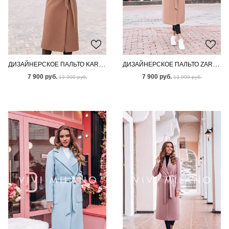
ДИЗАЙНЕРСКОЕ ПАЛЬТО KARI BROWN
ДИЗАЙНЕРСКОЕ ПАЛЬТО ZARIAH BROWN
7 900 руб.
7 900 руб.
13 900 руб.
13 900 руб.