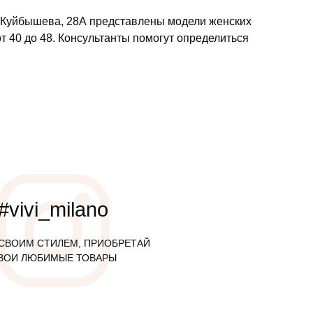
л. Куйбышева, 28А представлены модели женских
т 40 до 48. Консультанты помогут определиться
#vivi_milano
СВОИМ СТИЛЕМ, ПРИОБРЕТАЙ
ВОИ ЛЮБИМЫЕ ТОВАРЫ