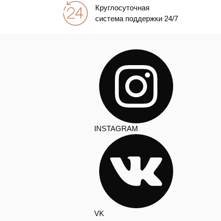
Круглосуточная
система поддержки 24/7
INSTAGRAM
VK