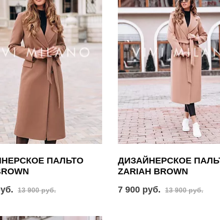
ЙНЕРСКОЕ ПАЛЬТО
ДИЗАЙНЕРСКОЕ ПАЛЬ
BROWN
ZARIAH BROWN
руб.
7 900 руб.
13 900 руб.
13 900 руб.