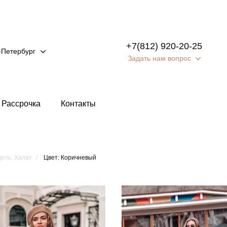
+7(812) 920-20-25
-Петербург
Задать нам вопрос
Рассрочка
Контакты
ель: Халат
Цвет: Коричневый