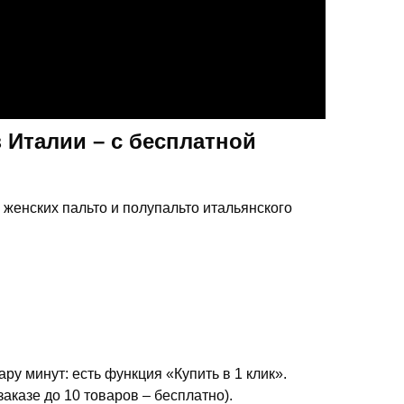
з Италии – с бесплатной
женских пальто и полупальто итальянского
у минут: есть функция «Купить в 1 клик».
аказе до 10 товаров – бесплатно).