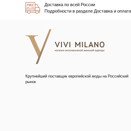
Доставка по всей России
Подробности в разделе Доставка и оплат
Крупнейший поставщик европейской моды на Российский
рынок