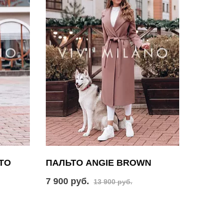
ТО
ПАЛЬТО ANGIE BROWN
7 900 руб.
13 900 руб.