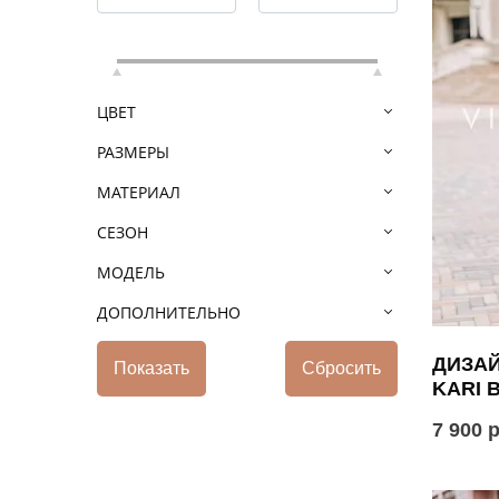
ЦВЕТ
РАЗМЕРЫ
МАТЕРИАЛ
СЕЗОН
МОДЕЛЬ
ДОПОЛНИТЕЛЬНО
ДИЗА
KARI 
7 900 