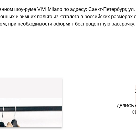
нном шоу-руме ViVi Milano по адресу: Санкт-Петербург, у
онных и зимних пальто из каталога в российских размерах о
ом, при необходимости оформят беспроцентную рассрочку.
ДЕЛИСЬ 
С