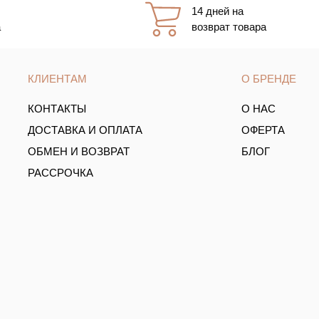
14 дней на
а
возврат товара
КЛИЕНТАМ
О БРЕНДЕ
КОНТАКТЫ
О НАС
ДОСТАВКА И ОПЛАТА
ОФЕРТА
ОБМЕН И ВОЗВРАТ
БЛОГ
РАССРОЧКА