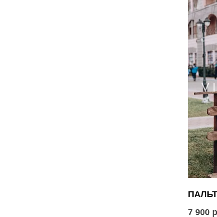
ПАЛЬТ
7 900 