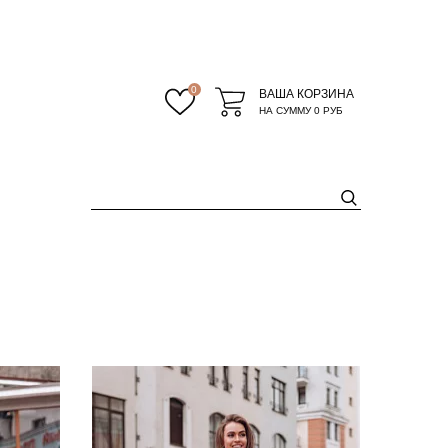
0
ВАША КОРЗИНА
НА СУММУ
0 РУБ