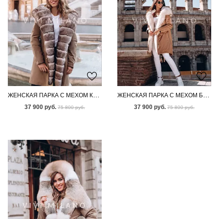
ЖЕНСКАЯ ПАРКА С МЕХОМ КАНАДСКОГО ПЕСЦА
ЖЕНСКАЯ ПАРКА С МЕХОМ БЕНГАЛЬСКОЙ ЛИСЫ
37 900 руб.
37 900 руб.
75 800 руб.
75 800 руб.