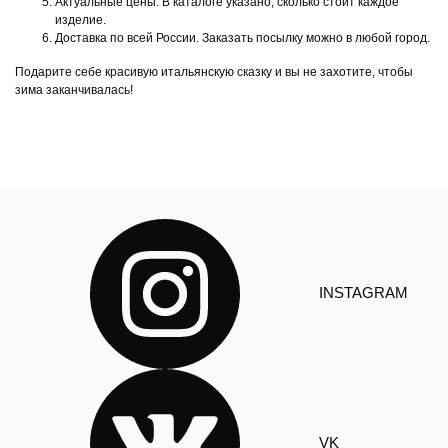
Актуальные цены. В каталоге указано, сколько стоит каждое
изделие.
Доставка по всей России. Заказать посылку можно в любой город.
Подарите себе красивую итальянскую сказку и вы не захотите, чтобы
зима заканчивалась!
INSTAGRAM
VK