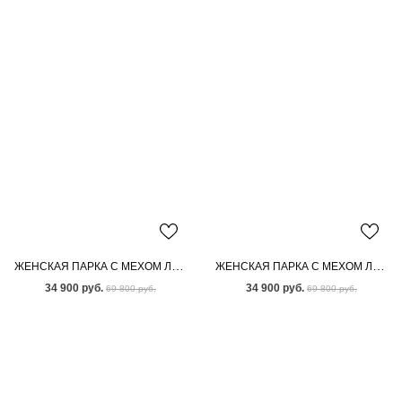
ЖЕНСКАЯ ПАРКА С МЕХОМ ЛИСЫ
ЖЕНСКАЯ ПАРКА С МЕХОМ ЛИСЫ
34 900 руб.
34 900 руб.
69 800 руб.
69 800 руб.