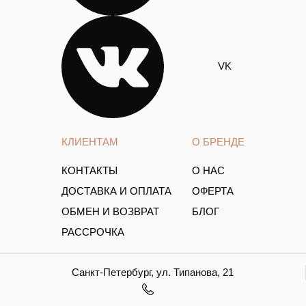
VK
КЛИЕНТАМ
О БРЕНДЕ
КОНТАКТЫ
О НАС
ДОСТАВКА И ОПЛАТА
ОФЕРТА
ОБМЕН И ВОЗВРАТ
БЛОГ
РАССРОЧКА
Санкт-Петербург, ул. Типанова, 21