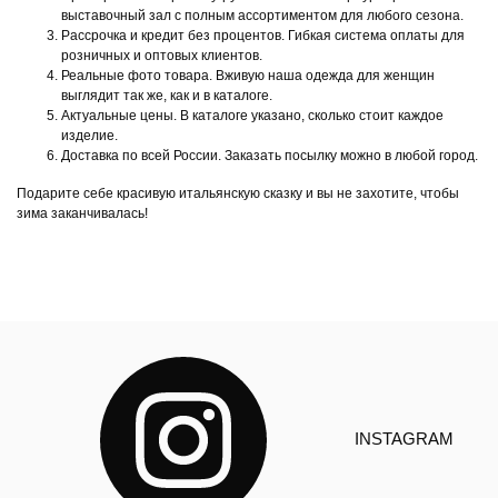
выставочный зал с полным ассортиментом для любого сезона.
Рассрочка и кредит без процентов. Гибкая система оплаты для
розничных и оптовых клиентов.
Реальные фото товара. Вживую наша одежда для женщин
выглядит так же, как и в каталоге.
Актуальные цены. В каталоге указано, сколько стоит каждое
изделие.
Доставка по всей России. Заказать посылку можно в любой город.
Подарите себе красивую итальянскую сказку и вы не захотите, чтобы
зима заканчивалась!
INSTAGRAM