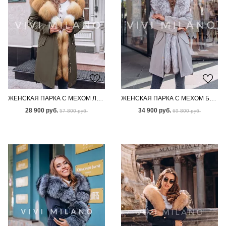
ЖЕНСКАЯ ПАРКА С МЕХОМ ЛИСЫ
ЖЕНСКАЯ ПАРКА С МЕХОМ БЕНГАЛЬСКОЙ ЛИСЫ
28 900 руб.
34 900 руб.
57 800 руб.
69 800 руб.