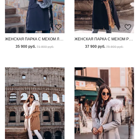
ЖЕНСКАЯ ПАРКА С МЕХОМ ЛИСЫ-ЧЕРНОБУРКИ
ЖЕНСКАЯ ПАРКА С МЕХОМ РЫЖЕЙ ЛИСЫ
35 900 руб.
37 900 руб.
71 800 руб.
75 800 руб.