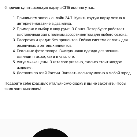
6 причин купить женскую парку в СПб именно у нас.
Принимаем заказы онлайн 24/7. Купить крутую парку можно в
интернет-магазине в два клика.
Примерка и выбор в шоу-руме. В Санкт-Петербурге работает
выставочный зал с полным ассортиментом для любого сезона.
Рассрочка и кредит без процентов. Гибкая система оплаты для
розничных и оптовых клиентов.
Реальные фото товара. Вживую наша одежда для женщин
выглядит так же, как и в каталоге.
Актуальные цены. В каталоге указано, сколько стоит каждое
изделие.
Доставка по всей России. Заказать посылку можно в любой город.
Подарите себе красивую итальянскую сказку и вы не захотите, чтобы
зима заканчивалась!