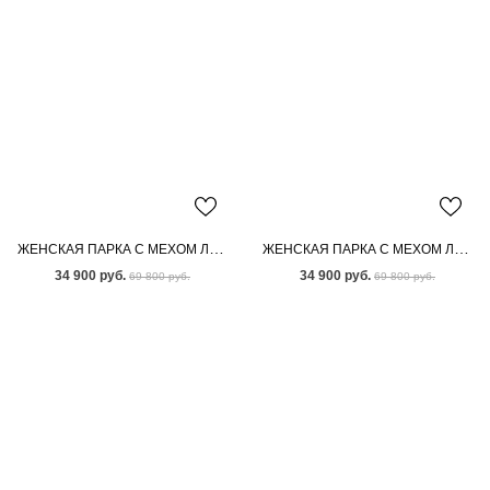
ЖЕНСКАЯ ПАРКА С МЕХОМ ЛИСЫ
ЖЕНСКАЯ ПАРКА С МЕХОМ ЛИСЫ-ЧЕРНОБУРКИ
34 900 руб.
34 900 руб.
69 800 руб.
69 800 руб.