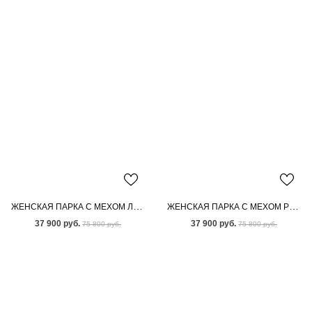
ЖЕНСКАЯ ПАРКА С МЕХОМ ЛИСЫ
ЖЕНСКАЯ ПАРКА С МЕХОМ РЫЖЕЙ ЛИСЫ
37 900 руб.
37 900 руб.
75 800 руб.
75 800 руб.