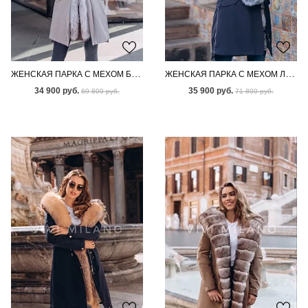
ЖЕНСКАЯ ПАРКА С МЕХОМ БЕНГАЛЬСКОЙ ЛИСЫ
ЖЕНСКАЯ ПАРКА С МЕХОМ ЛИСЫ-ЧЕРНОБУРКИ
34 900 руб.
35 900 руб.
69 800 руб.
71 800 руб.