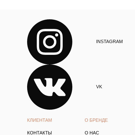
INSTAGRAM
VK
КЛИЕНТАМ
О БРЕНДЕ
КОНТАКТЫ
О НАС