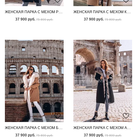
ЖЕНСКАЯ ПАРКА С МЕХОМ РЫЖЕЙ ЛИСЫ
ЖЕНСКАЯ ПАРКА С МЕХОМ КАНАДСКОГО ПЕСЦА
37 900 руб.
37 900 руб.
75 800 руб.
75 800 руб.
ЖЕНСКАЯ ПАРКА С МЕХОМ БЕНГАЛЬСКОЙ ЛИСЫ
ЖЕНСКАЯ ПАРКА С МЕХОМ АУКЦИОННОГО ПЕСЦА ПОД СОБОЛЬ
37 900 руб.
37 900 руб.
75 800 руб.
75 800 руб.