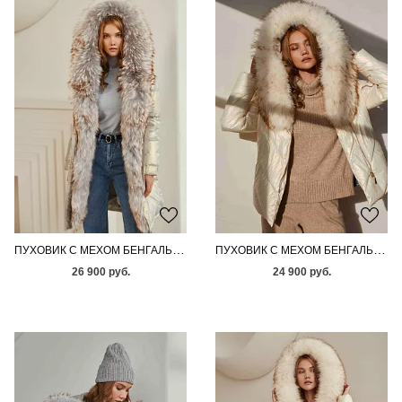
ПУХОВИК С МЕХОМ БЕНГАЛЬСКОЙ ЛИСЫ
ПУХОВИК С МЕХОМ БЕНГАЛЬСКОЙ ЛИСЫ
26 900 руб.
24 900 руб.