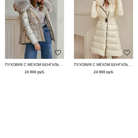
ПУХОВИК С МЕХОМ БЕНГАЛЬСКОЙ ЛИСЫ
ПУХОВИК С МЕХОМ БЕНГАЛЬСКОЙ ЛИСЫ
24 900 руб.
24 900 руб.