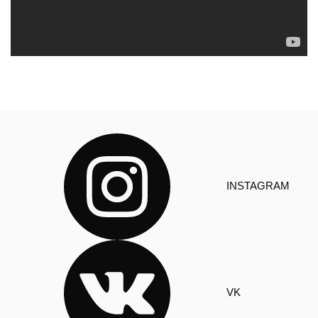
INSTAGRAM
VK