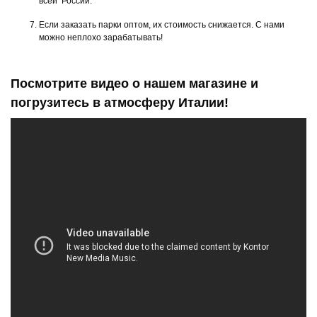
всей России.
Если заказать парки оптом, их стоимость снижается. С нами
можно неплохо зарабатывать!
Посмотрите видео о нашем магазине и
погрузитесь в атмосферу Италии!