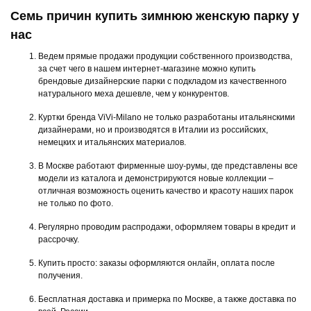
Семь причин купить зимнюю женскую парку у
нас
Ведем прямые продажи продукции собственного производства,
за счет чего в нашем интернет-магазине можно купить
брендовые дизайнерские парки с подкладом из качественного
натурального меха дешевле, чем у конкурентов.
Куртки бренда ViVi-Milano не только разработаны итальянскими
дизайнерами, но и производятся в Италии из российских,
немецких и итальянских материалов.
В Москве работают фирменные шоу-румы, где представлены все
модели из каталога и демонстрируются новые коллекции –
отличная возможность оценить качество и красоту наших парок
не только по фото.
Регулярно проводим распродажи, оформляем товары в кредит и
рассрочку.
Купить просто: заказы оформляются онлайн, оплата после
получения.
Бесплатная доставка и примерка по Москве, а также доставка по