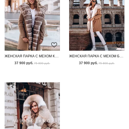
ЖЕНСКАЯ ПАРКА С МЕХОМ КАНАДСКОГО ПЕСЦА
ЖЕНСКАЯ ПАРКА С МЕХОМ БЕНГАЛЬСКОЙ ЛИСЫ
37 900 руб.
37 900 руб.
75 800 руб.
75 800 руб.