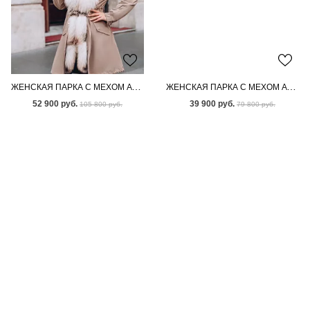
ЖЕНСКАЯ ПАРКА С МЕХОМ АУКЦИОННОЙ ЛИСЫ
ЖЕНСКАЯ ПАРКА С МЕХОМ АУКЦИОННОГО ПЕСЦА
52 900 руб.
39 900 руб.
105 800 руб.
79 800 руб.