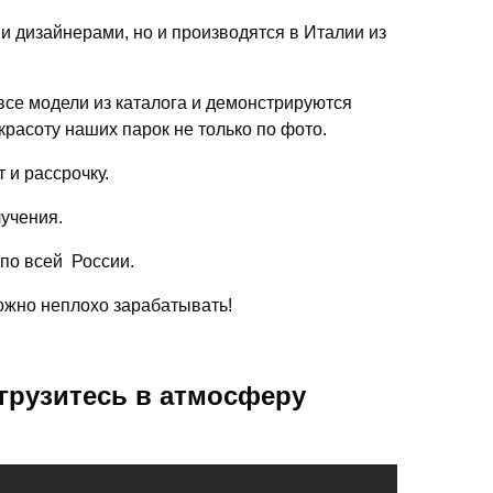
ми дизайнерами, но и производятся в Италии из
се модели из каталога и демонстрируются
красоту наших парок не только по фото.
 и рассрочку.
лучения.
 по всей России.
можно неплохо зарабатывать!
грузитесь в атмосферу