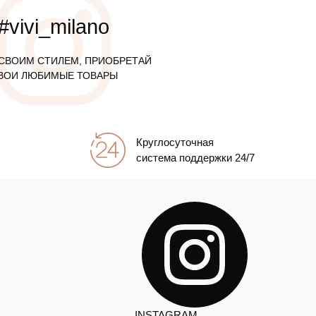
#vivi_milano
СВОИМ СТИЛЕМ, ПРИОБРЕТАЙ
ВОИ ЛЮБИМЫЕ ТОВАРЫ
Круглосуточная
система поддержки 24/7
INSTAGRAM