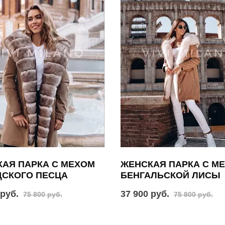
АЯ ПАРКА С МЕХОМ
ЖЕНСКАЯ ПАРКА С М
ДСКОГО ПЕСЦА
БЕНГАЛЬСКОЙ ЛИСЫ
 руб.
37 900 руб.
75 800 руб.
75 800 руб.