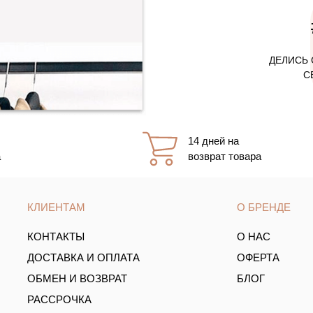
ДЕЛИСЬ 
С
14 дней на
а
возврат товара
КЛИЕНТАМ
О БРЕНДЕ
КОНТАКТЫ
О НАС
ДОСТАВКА И ОПЛАТА
ОФЕРТА
ОБМЕН И ВОЗВРАТ
БЛОГ
РАССРОЧКА