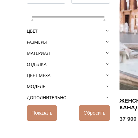
ЦВЕТ
РАЗМЕРЫ
МАТЕРИАЛ
ОТДЕЛКА
ЦВЕТ МЕХА
МОДЕЛЬ
ДОПОЛНИТЕЛЬНО
ЖЕНСК
КАНА
37 900