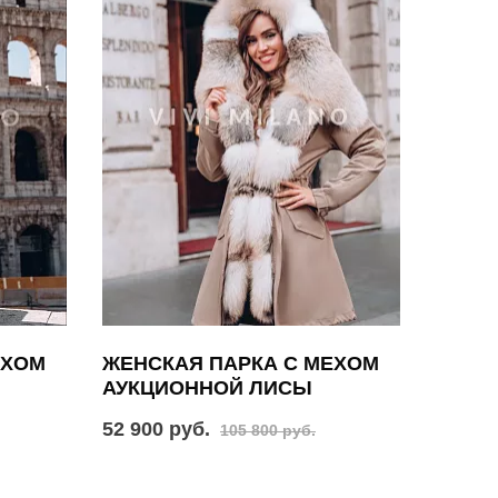
ЕХОМ
ЖЕНСКАЯ ПАРКА С МЕХОМ
АУКЦИОННОЙ ЛИСЫ
52 900 руб.
105 800 руб.