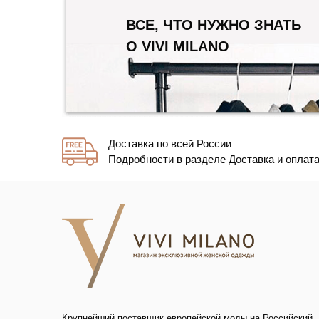
ВСЕ, ЧТО НУЖНО ЗНАТЬ
О VIVI MILANO
Доставка по всей России
Подробности в разделе Доставка и оплат
Крупнейший поставщик европейской моды на Российский