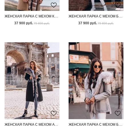
ЖЕНСКАЯ ПАРКА С МЕХОМ КАНАДСКОГО ПЕСЦА
ЖЕНСКАЯ ПАРКА С МЕХОМ БЕНГАЛЬСКОЙ ЛИСЫ
37 900 руб.
37 900 руб.
75 800 руб.
75 800 руб.
ЖЕНСКАЯ ПАРКА С МЕХОМ АУКЦИОННОГО ПЕСЦА ПОД СОБОЛЬ
ЖЕНСКАЯ ПАРКА С МЕХОМ БЕНГАЛЬСКОЙ ЛИСЫ