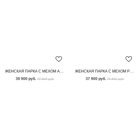
ЖЕНСКАЯ ПАРКА С МЕХОМ АУКЦИОННОГО ПЕСЦА
ЖЕНСКАЯ ПАРКА С МЕХОМ РЫЖЕЙ ЛИСЫ
39 900 руб.
37 900 руб.
79 800 руб.
75 800 руб.