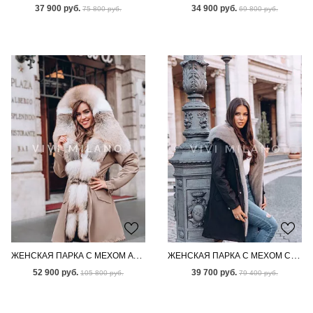
37 900 руб.
34 900 руб.
75 800 руб.
69 800 руб.
ЖЕНСКАЯ ПАРКА С МЕХОМ АУКЦИОННОЙ ЛИСЫ
ЖЕНСКАЯ ПАРКА С МЕХОМ СКАНДИНАВСКОЙ НОРКИ
52 900 руб.
39 700 руб.
105 800 руб.
79 400 руб.