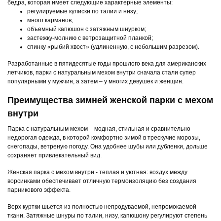
бедра, которая имеет следующие характерные элементы:
регулируемые кулиски по талии и низу;
много карманов;
объемный капюшон с затяжным шнурком;
застежку-молнию с ветрозащитной планкой;
спинку «рыбий хвост» (удлиненную, с небольшим разрезом).
Разработанные в пятидесятые годы прошлого века для американских
летчиков, парки с натуральным мехом внутри сначала стали супер
популярными у мужчин, а затем – у многих девушек и женщин.
Преимущества зимней женской парки с мехом
внутри
Парка с натуральным мехом – модная, стильная и сравнительно
недорогая одежда, в которой комфортно зимой в трескучие морозы,
снегопады, ветреную погоду. Она удобнее шубы или дубленки, дольше
сохраняет привлекательный вид.
Женская парка с мехом внутри - теплая и уютная: воздух между
ворсинками обеспечивает отличную термоизоляцию без создания
парникового эффекта.
Верх куртки шьется из полностью непродуваемой, непромокаемой
ткани. Затяжные шнуры по талии, низу, капюшону регулируют степень