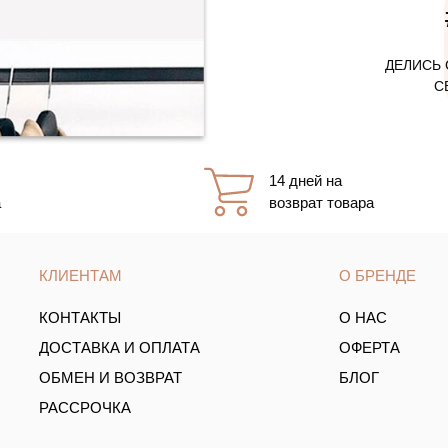
ДЕЛИСЬ 
С
14 дней на
а
возврат товара
КЛИЕНТАМ
О БРЕНДЕ
КОНТАКТЫ
О НАС
ДОСТАВКА И ОПЛАТА
ОФЕРТА
ОБМЕН И ВОЗВРАТ
БЛОГ
РАССРОЧКА