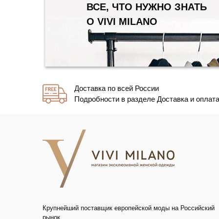
ВСЕ, ЧТО НУЖНО ЗНАТЬ
О VIVI MILANO
Доставка по всей России
Подробности в разделе Доставка и оплат
Крупнейший поставщик европейской моды на Российский
рынок