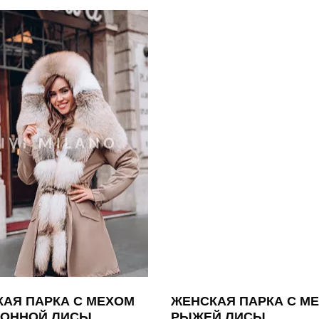
АЯ ПАРКА С МЕХОМ
ЖЕНСКАЯ ПАРКА С М
ИОННОЙ ЛИСЫ
РЫЖЕЙ ЛИСЫ