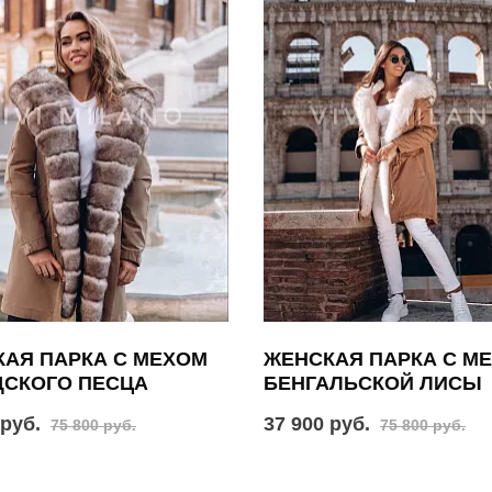
АЯ ПАРКА С МЕХОМ
ЖЕНСКАЯ ПАРКА С М
ДСКОГО ПЕСЦА
БЕНГАЛЬСКОЙ ЛИСЫ
 руб.
37 900 руб.
75 800 руб.
75 800 руб.