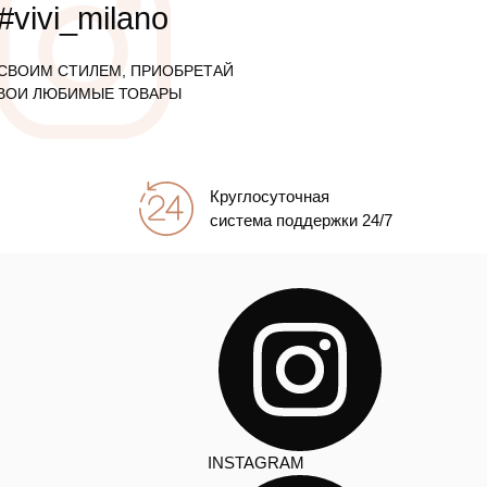
#vivi_milano
СВОИМ СТИЛЕМ, ПРИОБРЕТАЙ
ВОИ ЛЮБИМЫЕ ТОВАРЫ
Круглосуточная
система поддержки 24/7
INSTAGRAM