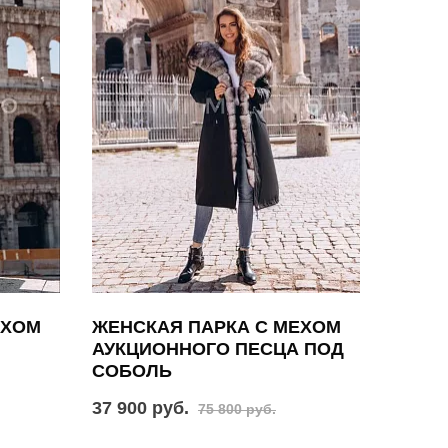
ЕХОМ
ЖЕНСКАЯ ПАРКА С МЕХОМ
АУКЦИОННОГО ПЕСЦА ПОД
СОБОЛЬ
37 900 руб.
75 800 руб.