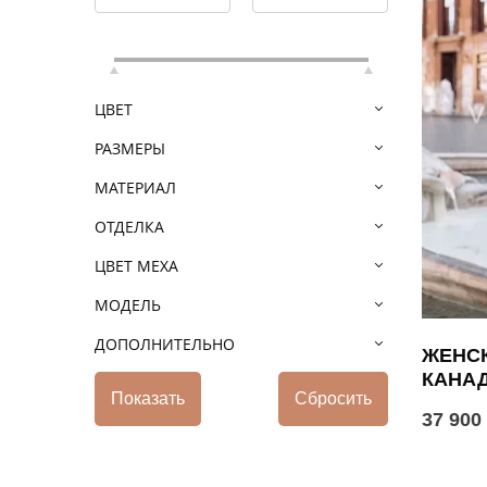
ЦВЕТ
РАЗМЕРЫ
МАТЕРИАЛ
ОТДЕЛКА
ЦВЕТ МЕХА
МОДЕЛЬ
ДОПОЛНИТЕЛЬНО
ЖЕНСК
КАНА
37 900