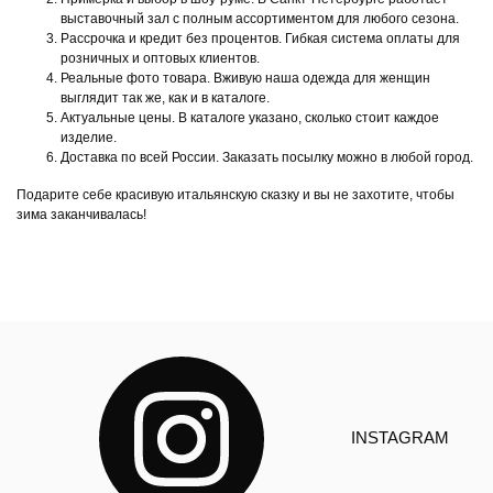
выставочный зал с полным ассортиментом для любого сезона.
Рассрочка и кредит без процентов. Гибкая система оплаты для
розничных и оптовых клиентов.
Реальные фото товара. Вживую наша одежда для женщин
выглядит так же, как и в каталоге.
Актуальные цены. В каталоге указано, сколько стоит каждое
изделие.
Доставка по всей России. Заказать посылку можно в любой город.
Подарите себе красивую итальянскую сказку и вы не захотите, чтобы
зима заканчивалась!
INSTAGRAM