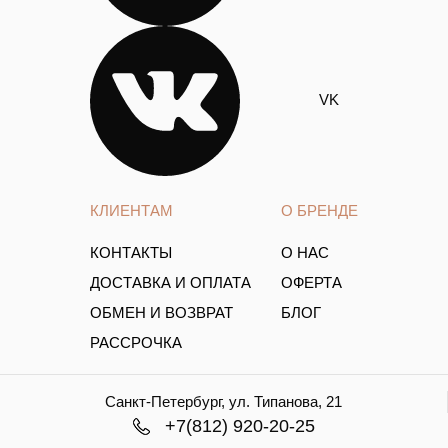
VK
КЛИЕНТАМ
О БРЕНДЕ
КОНТАКТЫ
О НАС
ДОСТАВКА И ОПЛАТА
ОФЕРТА
ОБМЕН И ВОЗВРАТ
БЛОГ
РАССРОЧКА
Санкт-Петербург, ул. Типанова, 21
+7(812) 920-20-25