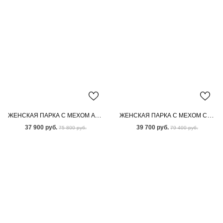
ЖЕНСКАЯ ПАРКА С МЕХОМ АУКЦИОННОГО ПЕСЦА ПОД СОБОЛЬ
ЖЕНСКАЯ ПАРКА С МЕХОМ СКАНДИНАВСКОЙ НОРКИ
37 900 руб.
39 700 руб.
75 800 руб.
79 400 руб.