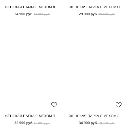
ЖЕНСКАЯ ПАРКА С МЕХОМ ЛИСЫ-ЧЕРНОБУРКИ
ЖЕНСКАЯ ПАРКА С МЕХОМ ПЕСЦА
34 900 руб.
29 900 руб.
69 800 руб.
59 800 руб.
ЖЕНСКАЯ ПАРКА С МЕХОМ ПЕСЦА
ЖЕНСКАЯ ПАРКА С МЕХОМ ЛИСЫ
32 900 руб.
34 900 руб.
65 800 руб.
69 800 руб.