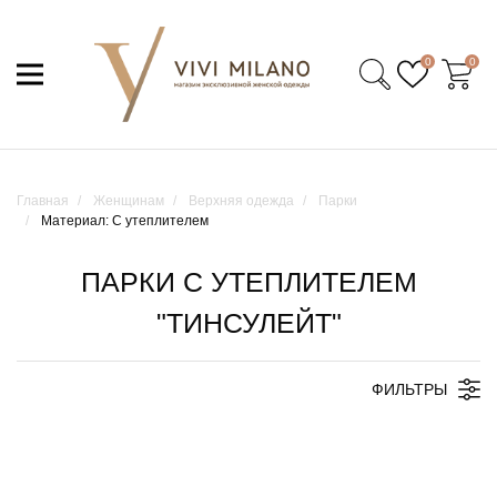
0
0
Главная
Женщинам
Верхняя одежда
Парки
Материал: С утеплителем
ПАРКИ С УТЕПЛИТЕЛЕМ
"ТИНСУЛЕЙТ"
ФИЛЬТРЫ