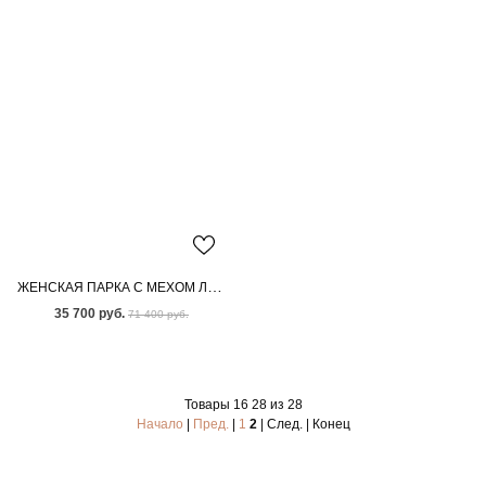
ЖЕНСКАЯ ПАРКА С МЕХОМ ЛИСЫ-ЧЕРНОБУРКИ
35 700 руб.
71 400 руб.
Товары 16 28 из 28
Начало
|
Пред.
|
1
2
| След. | Конец